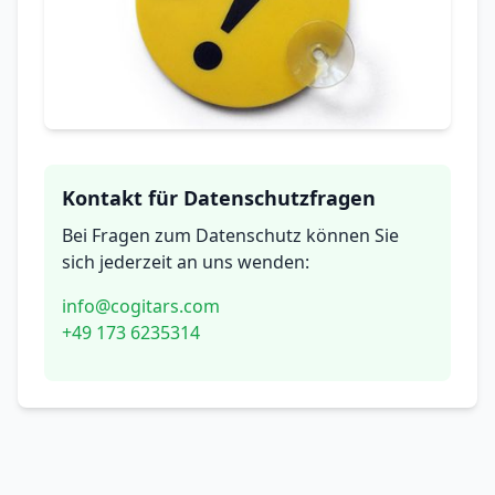
Kontakt für Datenschutzfragen
Bei Fragen zum Datenschutz können Sie
sich jederzeit an uns wenden:
info@cogitars.com
+49 173 6235314