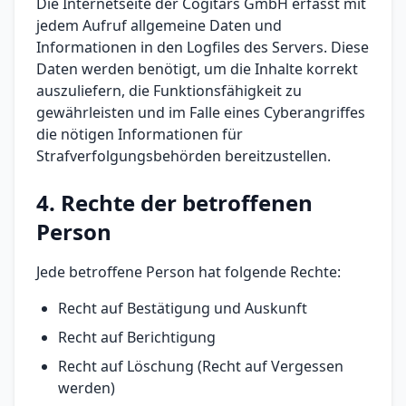
Die Internetseite der Cogitars GmbH erfasst mit
jedem Aufruf allgemeine Daten und
Informationen in den Logfiles des Servers. Diese
Daten werden benötigt, um die Inhalte korrekt
auszuliefern, die Funktionsfähigkeit zu
gewährleisten und im Falle eines Cyberangriffes
die nötigen Informationen für
Strafverfolgungsbehörden bereitzustellen.
4. Rechte der betroffenen
Person
Jede betroffene Person hat folgende Rechte:
Recht auf Bestätigung und Auskunft
Recht auf Berichtigung
Recht auf Löschung (Recht auf Vergessen
werden)