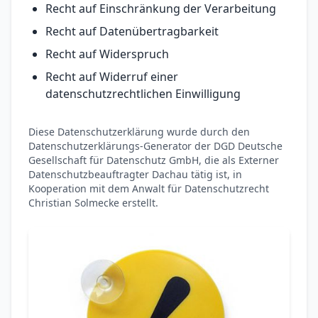
Recht auf Einschränkung der Verarbeitung
Recht auf Datenübertragbarkeit
Recht auf Widerspruch
Recht auf Widerruf einer
datenschutzrechtlichen Einwilligung
Diese Datenschutzerklärung wurde durch den
Datenschutzerklärungs-Generator der DGD Deutsche
Gesellschaft für Datenschutz GmbH, die als Externer
Datenschutzbeauftragter Dachau tätig ist, in
Kooperation mit dem Anwalt für Datenschutzrecht
Christian Solmecke erstellt.