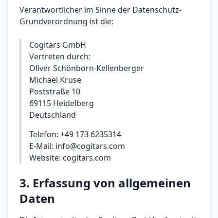
Verantwortlicher im Sinne der Datenschutz-
Grundverordnung ist die:
Cogitars GmbH
Vertreten durch:
Oliver Schönborn-Kellenberger
Michael Kruse
Poststraße 10
69115 Heidelberg
Deutschland
Telefon: +49 173 6235314
E-Mail: info@cogitars.com
Website: cogitars.com
3. Erfassung von allgemeinen
Daten