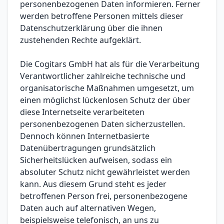
personenbezogenen Daten informieren. Ferner
werden betroffene Personen mittels dieser
Datenschutzerklärung über die ihnen
zustehenden Rechte aufgeklärt.
Die Cogitars GmbH hat als für die Verarbeitung
Verantwortlicher zahlreiche technische und
organisatorische Maßnahmen umgesetzt, um
einen möglichst lückenlosen Schutz der über
diese Internetseite verarbeiteten
personenbezogenen Daten sicherzustellen.
Dennoch können Internetbasierte
Datenübertragungen grundsätzlich
Sicherheitslücken aufweisen, sodass ein
absoluter Schutz nicht gewährleistet werden
kann. Aus diesem Grund steht es jeder
betroffenen Person frei, personenbezogene
Daten auch auf alternativen Wegen,
beispielsweise telefonisch, an uns zu