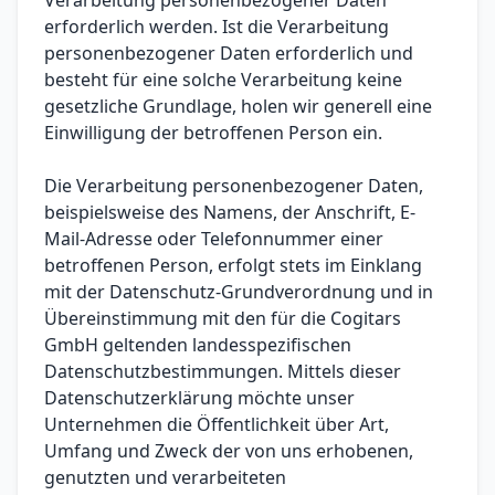
Verarbeitung personenbezogener Daten
erforderlich werden. Ist die Verarbeitung
personenbezogener Daten erforderlich und
besteht für eine solche Verarbeitung keine
gesetzliche Grundlage, holen wir generell eine
Einwilligung der betroffenen Person ein.
Die Verarbeitung personenbezogener Daten,
beispielsweise des Namens, der Anschrift, E-
Mail-Adresse oder Telefonnummer einer
betroffenen Person, erfolgt stets im Einklang
mit der Datenschutz-Grundverordnung und in
Übereinstimmung mit den für die Cogitars
GmbH geltenden landesspezifischen
Datenschutzbestimmungen. Mittels dieser
Datenschutzerklärung möchte unser
Unternehmen die Öffentlichkeit über Art,
Umfang und Zweck der von uns erhobenen,
genutzten und verarbeiteten