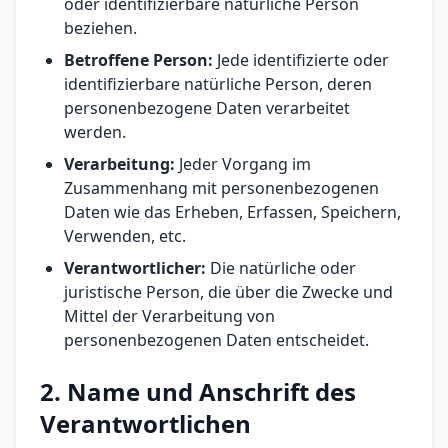
oder identifizierbare natürliche Person
beziehen.
Betroffene Person:
Jede identifizierte oder
identifizierbare natürliche Person, deren
personenbezogene Daten verarbeitet
werden.
Verarbeitung:
Jeder Vorgang im
Zusammenhang mit personenbezogenen
Daten wie das Erheben, Erfassen, Speichern,
Verwenden, etc.
Verantwortlicher:
Die natürliche oder
juristische Person, die über die Zwecke und
Mittel der Verarbeitung von
personenbezogenen Daten entscheidet.
2. Name und Anschrift des
Verantwortlichen