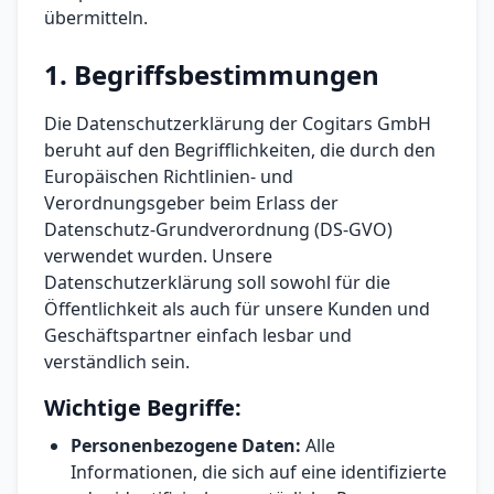
übermitteln.
1. Begriffsbestimmungen
Die Datenschutzerklärung der Cogitars GmbH
beruht auf den Begrifflichkeiten, die durch den
Europäischen Richtlinien- und
Verordnungsgeber beim Erlass der
Datenschutz-Grundverordnung (DS-GVO)
verwendet wurden. Unsere
Datenschutzerklärung soll sowohl für die
Öffentlichkeit als auch für unsere Kunden und
Geschäftspartner einfach lesbar und
verständlich sein.
Wichtige Begriffe:
Personenbezogene Daten:
Alle
Informationen, die sich auf eine identifizierte