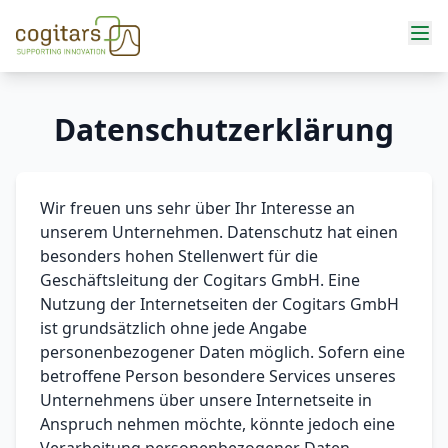
Services
Datenschutzerklärung
Wir freuen uns sehr über Ihr Interesse an
unserem Unternehmen. Datenschutz hat einen
besonders hohen Stellenwert für die
Geschäftsleitung der Cogitars GmbH. Eine
Nutzung der Internetseiten der Cogitars GmbH
ist grundsätzlich ohne jede Angabe
personenbezogener Daten möglich. Sofern eine
betroffene Person besondere Services unseres
Unternehmens über unsere Internetseite in
Anspruch nehmen möchte, könnte jedoch eine